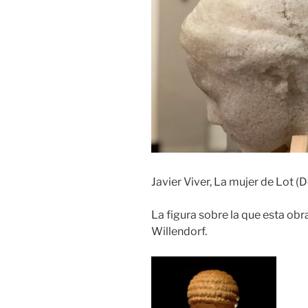
Javier Viver, La mujer de Lot (D
La figura sobre la que esta obra
Willendorf.