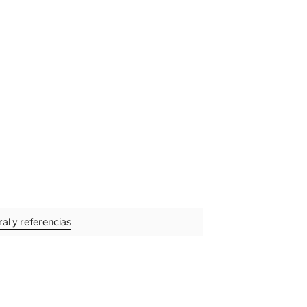
al y referencias