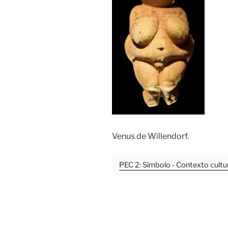
Venus de Willendorf.
PEC 2: Símbolo - Contexto cultur