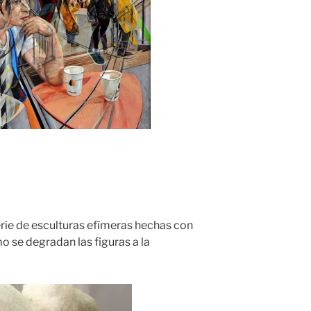
erie de esculturas efímeras hechas con
o se degradan las figuras a la