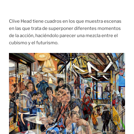
Clive Head tiene cuadros en los que muestra escenas
en las que trata de superponer diferentes momentos
de la acción, haciéndolo parecer una mezcla entre el
cubismo y el futurismo.