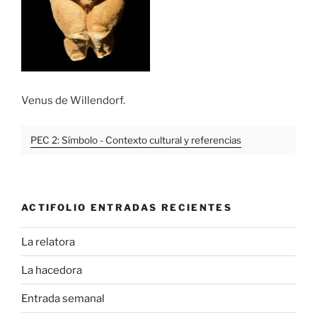
Venus de Willendorf.
PEC 2: Símbolo - Contexto cultural y referencias
ACTIFOLIO ENTRADAS RECIENTES
La relatora
La hacedora
Entrada semanal