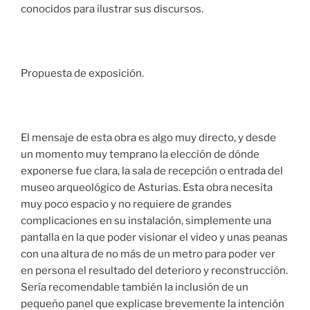
conocidos para ilustrar sus discursos.
Propuesta de exposición.
El mensaje de esta obra es algo muy directo, y desde
un momento muy temprano la elección de dónde
exponerse fue clara, la sala de recepción o entrada del
museo arqueológico de Asturias. Esta obra necesita
muy poco espacio y no requiere de grandes
complicaciones en su instalación, simplemente una
pantalla en la que poder visionar el video y unas peanas
con una altura de no más de un metro para poder ver
en persona el resultado del deterioro y reconstrucción.
Sería recomendable también la inclusión de un
pequeño panel que explicase brevemente la intención