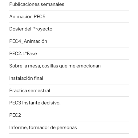
Publicaciones semanales
Animación PEC5
Dosier del Proyecto
PEC4_Animación
PEC2. 1ºFase
Sobre la mesa, cosillas que me emocionan
Instalación final
Practica semestral
PEC3 Instante decisivo.
PEC2
Informe, formador de personas