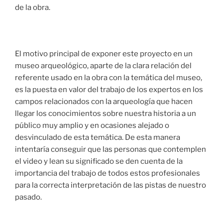
de la obra.
El motivo principal de exponer este proyecto en un
museo arqueológico, aparte de la clara relación del
referente usado en la obra con la temática del museo,
es la puesta en valor del trabajo de los expertos en los
campos relacionados con la arqueología que hacen
llegar los conocimientos sobre nuestra historia a un
público muy amplio y en ocasiones alejado o
desvinculado de esta temática. De esta manera
intentaría conseguir que las personas que contemplen
el video y lean su significado se den cuenta de la
importancia del trabajo de todos estos profesionales
para la correcta interpretación de las pistas de nuestro
pasado.