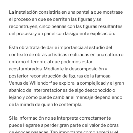
La instalación consistiría en una pantalla que mostrase
el proceso en que se derriten las figuras y se
reconstruyen, cinco peanas con las figuras resultantes
del proceso y un panel con la siguiente explicación:
Esta obra trata de darle importancia al estudio del
contexto de obras artísticas realizadas en una cultura o
entorno diferente al que podemos estar
acostumbrados. Mediante la descomposición y
posterior reconstrucción de figuras de la famosa
Venus de Willendorf se explora la complejidad y el gran
abanico de interpretaciones de algo desconocido o
lejano y cómo puede cambiar el mensaje dependiendo
de la mirada de quien lo contempla.
Si la información no se interpreta correctamente
puede llegarse a perder gran parte del valor de obras
de épocas pasadas. Tan importante como apreciar el