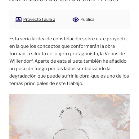
Proyecto I aula 2
Pública
Esta sería la idea de constelación sobre este proyecto,
en la que los conceptos que conformarán la obra
forman la silueta del objeto protagonista, la Venus de
Willendorf.
Aparte de esta silueta
también
he añadido
un poco de fuego por los lados simbolizando la
degradación que puede sufrir la obra,
que es uno de los
temas principales de este trabajo.