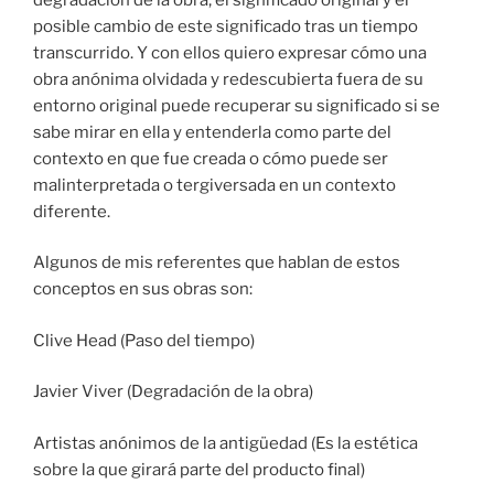
posible cambio de este significado tras un tiempo
transcurrido. Y con ellos quiero expresar cómo una
obra anónima olvidada y redescubierta fuera de su
entorno original puede recuperar su significado si se
sabe mirar en ella y entenderla como parte del
contexto en que fue creada o cómo puede ser
malinterpretada o tergiversada en un contexto
diferente.
Algunos de mis referentes que hablan de estos
conceptos en sus obras son:
Clive Head (Paso del tiempo)
Javier Viver (Degradación de la obra)
Artistas anónimos de la antigüedad (Es la estética
sobre la que girará parte del producto final)