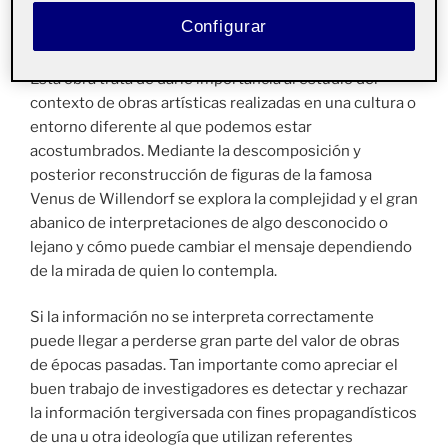
Configurar
Esta obra trata de darle importancia al estudio del
contexto de obras artísticas realizadas en una cultura o
entorno diferente al que podemos estar
acostumbrados. Mediante la descomposición y
posterior reconstrucción de figuras de la famosa
Venus de Willendorf se explora la complejidad y el gran
abanico de interpretaciones de algo desconocido o
lejano y cómo puede cambiar el mensaje dependiendo
de la mirada de quien lo contempla.
Si la información no se interpreta correctamente
puede llegar a perderse gran parte del valor de obras
de épocas pasadas. Tan importante como apreciar el
buen trabajo de investigadores es detectar y rechazar
la información tergiversada con fines propagandísticos
de una u otra ideología que utilizan referentes