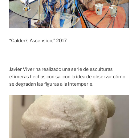
“Calder’s Ascension,” 2017
Javier Viver ha realizado una serie de esculturas
efímeras hechas con sal con la idea de observar cómo
se degradan las figuras a la intemperie.