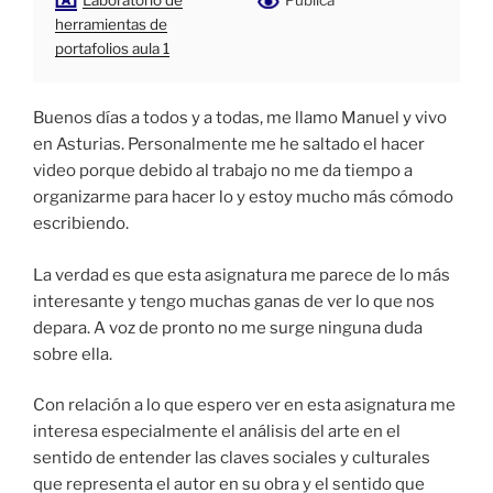
Laboratorio de
Pública
herramientas de
portafolios aula 1
Buenos días a todos y a todas, me llamo Manuel y vivo
en Asturias. Personalmente me he saltado el hacer
video porque debido al trabajo no me da tiempo a
organizarme para hacer lo y estoy mucho más cómodo
escribiendo.
La verdad es que esta asignatura me parece de lo más
interesante y tengo muchas ganas de ver lo que nos
depara. A voz de pronto no me surge ninguna duda
sobre ella.
Con relación a lo que espero ver en esta asignatura me
interesa especialmente el análisis del arte en el
sentido de entender las claves sociales y culturales
que representa el autor en su obra y el sentido que