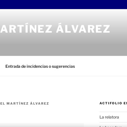
ARTÍNEZ ÁLVAREZ
Entrada de incidencias o sugerencias
ACTIFOLIO 
EL MARTÍNEZ ÁLVAREZ
La relatora