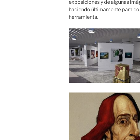
exposiciones y de algunas imág
haciendo últimamente para con
herramienta.