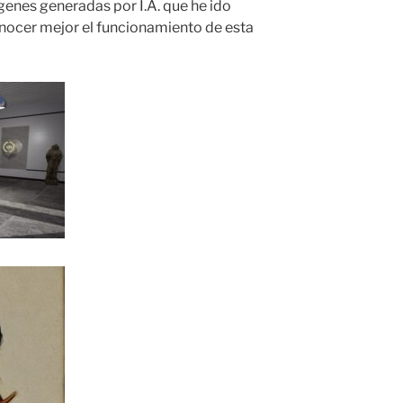
enes generadas por I.A. que he ido
ocer mejor el funcionamiento de esta