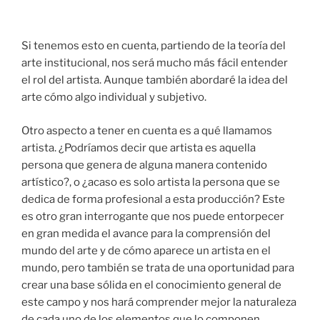
Si tenemos esto en cuenta, partiendo de la teoría del
arte institucional, nos será mucho más fácil entender
el rol del artista. Aunque también abordaré la idea del
arte cómo algo individual y subjetivo.
Otro aspecto a tener en cuenta es a qué llamamos
artista. ¿Podríamos decir que artista es aquella
persona que genera de alguna manera contenido
artístico?, o ¿acaso es solo artista la persona que se
dedica de forma profesional a esta producción? Este
es otro gran interrogante que nos puede entorpecer
en gran medida el avance para la comprensión del
mundo del arte y de cómo aparece un artista en el
mundo, pero también se trata de una oportunidad para
crear una base sólida en el conocimiento general de
este campo y nos hará comprender mejor la naturaleza
de cada uno de los elementos que lo componen.