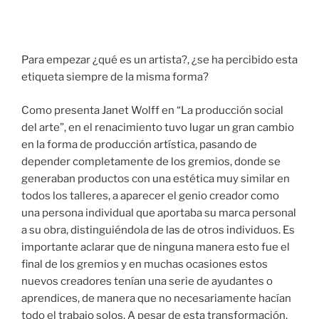
Para empezar ¿qué es un artista?, ¿se ha percibido esta
etiqueta siempre de la misma forma?
Como presenta Janet Wolff en “La producción social
del arte”, en el renacimiento tuvo lugar un gran cambio
en la forma de producción artística, pasando de
depender completamente de los gremios, donde se
generaban productos con una estética muy similar en
todos los talleres, a aparecer el genio creador como
una persona individual que aportaba su marca personal
a su obra, distinguiéndola de las de otros individuos. Es
importante aclarar que de ninguna manera esto fue el
final de los gremios y en muchas ocasiones estos
nuevos creadores tenían una serie de ayudantes o
aprendices, de manera que no necesariamente hacían
todo el trabajo solos. A pesar de esta transformación,