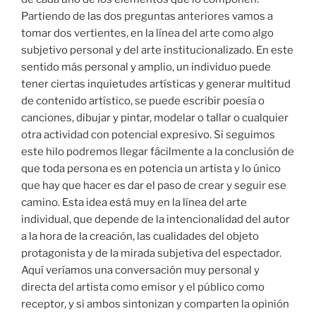
Partiendo de las dos preguntas anteriores vamos a
tomar dos vertientes, en la línea del arte como algo
subjetivo personal y del arte institucionalizado. En este
sentido más personal y amplio, un individuo puede
tener ciertas inquietudes artísticas y generar multitud
de contenido artístico, se puede escribir poesía o
canciones, dibujar y pintar, modelar o tallar o cualquier
otra actividad con potencial expresivo. Si seguimos
este hilo podremos llegar fácilmente a la conclusión de
que toda persona es en potencia un artista y lo único
que hay que hacer es dar el paso de crear y seguir ese
camino. Esta idea está muy en la línea del arte
individual, que depende de la intencionalidad del autor
a la hora de la creación, las cualidades del objeto
protagonista y de la mirada subjetiva del espectador.
Aquí veríamos una conversación muy personal y
directa del artista como emisor y el público como
receptor, y si ambos sintonizan y comparten la opinión