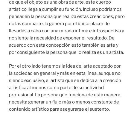
de que el objeto es una obra de arte, este cuerpo
artístico llega a cumplir su función. Incluso podríamos
pensar en la persona que realiza estas creaciones, pero
no las comparte, la genera por el único placer de
llevarlas a cabo con una mirada íntima e introspectiva y
no siente la necesidad de exponer el resultado. De
acuerdo con esta concepción esto también es arte y
por consiguiente la persona que lo realiza es un artista.
Por el otro lado tenemos la idea del arte aceptado por
la sociedad en general y más en esta línea, aunque no
siendo exclusivo, el artista que se dedica a la creación
artística al menos como parte de su actividad
profesional. La persona que funciona de esta manera
necesita generar un flujo más o menos constante de
contenido artístico para asegurarse el sustento.