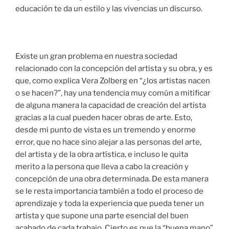
educación te da un estilo y las vivencias un discurso.
Existe un gran problema en nuestra sociedad
relacionado con la concepción del artista y su obra, y es
que, como explica Vera Zolberg en “¿los artistas nacen
o se hacen?”, hay una tendencia muy común a mitificar
de alguna manera la capacidad de creación del artista
gracias a la cual pueden hacer obras de arte. Esto,
desde mi punto de vista es un tremendo y enorme
error, que no hace sino alejar a las personas del arte,
del artista y de la obra artística, e incluso le quita
merito a la persona que lleva a cabo la creación y
concepción de una obra determinada. De esta manera
se le resta importancia también a todo el proceso de
aprendizaje y toda la experiencia que pueda tener un
artista y que supone una parte esencial del buen
acabado de cada trabajo. Cierto es que la “buena mano”