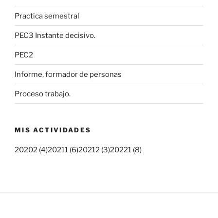
Practica semestral
PEC3 Instante decisivo.
PEC2
Informe, formador de personas
Proceso trabajo.
MIS ACTIVIDADES
20202 (4)
20211 (6)
20212 (3)
20221 (8)