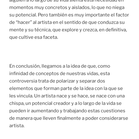
momentos muy concretos y aislados, lo que no niega
su potencial. Pero también es muy importante el factor
de “hacer” al artista en el sentido de que conduzca su
mente y su técnica, que explore y crezca, en definitiva,
que cultive esa faceta.
En conclusión, llegamos a la idea de que, como
infinidad de conceptos de nuestras vidas, esta
controversia trata de polarizar y separar dos
elementos que forman parte de la idea con la que se
les vincula. Un artista nace y se hace, se nace con una
chispa, un potencial creador y a lo largo de la vida se
pueden ir aumentando y trabajando estas cuestiones
de manera que lleven finalmente a poder considerarse
artista.