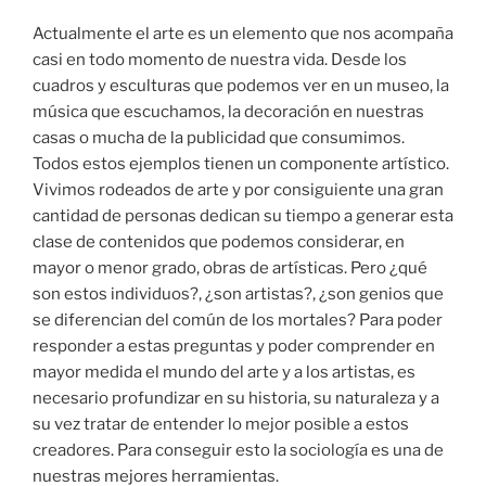
Actualmente el arte es un elemento que nos acompaña
casi en todo momento de nuestra vida. Desde los
cuadros y esculturas que podemos ver en un museo, la
música que escuchamos, la decoración en nuestras
casas o mucha de la publicidad que consumimos.
Todos estos ejemplos tienen un componente artístico.
Vivimos rodeados de arte y por consiguiente una gran
cantidad de personas dedican su tiempo a generar esta
clase de contenidos que podemos considerar, en
mayor o menor grado, obras de artísticas. Pero ¿qué
son estos individuos?, ¿son artistas?, ¿son genios que
se diferencian del común de los mortales? Para poder
responder a estas preguntas y poder comprender en
mayor medida el mundo del arte y a los artistas, es
necesario profundizar en su historia, su naturaleza y a
su vez tratar de entender lo mejor posible a estos
creadores. Para conseguir esto la sociología es una de
nuestras mejores herramientas.