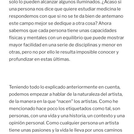
solo lo pueden alcanzar algunos iluminados. ¿Acaso si
una persona nos dice que quiere estudiar medicina le
respondemos con que si no se te da bien de antemano
este campo mejor se dedique a otra cosa? Ahora
sabemos que cada persona tiene unas capacidades
físicas y mentales con un equilibrio que puede mostrar
mayor facilidad en una serie de disciplinas y menor en
otras, pero no por ello le resulta imposible conocer y
profundizar en estas últimas.
Teniendo todo lo explicado anteriormente en cuenta,
podemos empezar a hablar de la naturaleza del artista,
de la manera en la que “nacen” los artistas. Como he
mencionado hace poco los etiquetados como tal, son
personas, con una vida y una historia, un contexto y una
opinión personal. Como cualquier persona un artista
tiene unas pasiones y la vida le lleva por unos caminos