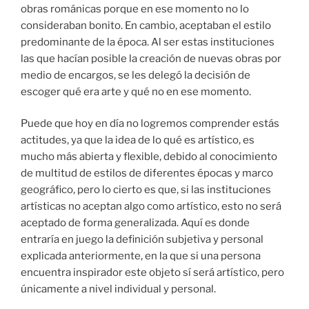
obras románicas porque en ese momento no lo
consideraban bonito. En cambio, aceptaban el estilo
predominante de la época. Al ser estas instituciones
las que hacían posible la creación de nuevas obras por
medio de encargos, se les delegó la decisión de
escoger qué era arte y qué no en ese momento.
Puede que hoy en día no logremos comprender estás
actitudes, ya que la idea de lo qué es artístico, es
mucho más abierta y flexible, debido al conocimiento
de multitud de estilos de diferentes épocas y marco
geográfico, pero lo cierto es que, si las instituciones
artísticas no aceptan algo como artístico, esto no será
aceptado de forma generalizada. Aquí es donde
entraría en juego la definición subjetiva y personal
explicada anteriormente, en la que si una persona
encuentra inspirador este objeto sí será artístico, pero
únicamente a nivel individual y personal.