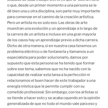
o que, desde un primer momento a una persona se le
dé bien una u otra disciplina, son parte muy importante
para comenzar en el camino de la creación artística.
Pero un artista no es solo eso. Las obras de arte
muestran una evolución y un aprendizaje a lo largo de
la carrera de un artista e incluso en una gran mayoría
de los casos hay un aprendizaje previo a dicha carrera.
Dicho de otra manera, si en nuestra casa tenemos un
problema eléctrico o de fontanería y llamamos a un
especialista para poder solucionarlo, damos por
supuesto que esta persona se ha tenido que formar
sobre ese tema, sabemos que no ha nacido con la
capacidad de realizar esta tarea a la perfección ni
relacionamos el buen hacer de este trabajador a una
energía mística que le permite cumplir con su
cometido profesional. Sin embargo, con los artistas si
se tiende a hacer esto y se acaba cayendo en la opinión
generalizada de que no todo el mundo vale para eso y