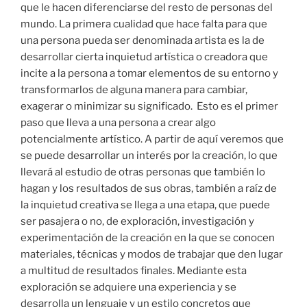
que le hacen diferenciarse del resto de personas del
mundo. La primera cualidad que hace falta para que
una persona pueda ser denominada artista es la de
desarrollar cierta inquietud artística o creadora que
incite a la persona a tomar elementos de su entorno y
transformarlos de alguna manera para cambiar,
exagerar o minimizar su significado. Esto es el primer
paso que lleva a una persona a crear algo
potencialmente artístico. A partir de aquí veremos que
se puede desarrollar un interés por la creación, lo que
llevará al estudio de otras personas que también lo
hagan y los resultados de sus obras, también a raíz de
la inquietud creativa se llega a una etapa, que puede
ser pasajera o no, de exploración, investigación y
experimentación de la creación en la que se conocen
materiales, técnicas y modos de trabajar que den lugar
a multitud de resultados finales. Mediante esta
exploración se adquiere una experiencia y se
desarrolla un lenguaje y un estilo concretos que