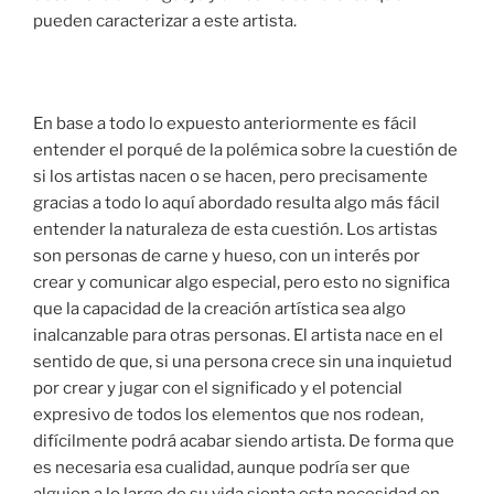
pueden caracterizar a este artista.
En base a todo lo expuesto anteriormente es fácil
entender el porqué de la polémica sobre la cuestión de
si los artistas nacen o se hacen, pero precisamente
gracias a todo lo aquí abordado resulta algo más fácil
entender la naturaleza de esta cuestión. Los artistas
son personas de carne y hueso, con un interés por
crear y comunicar algo especial, pero esto no significa
que la capacidad de la creación artística sea algo
inalcanzable para otras personas. El artista nace en el
sentido de que, si una persona crece sin una inquietud
por crear y jugar con el significado y el potencial
expresivo de todos los elementos que nos rodean,
difícilmente podrá acabar siendo artista. De forma que
es necesaria esa cualidad, aunque podría ser que
alguien a lo largo de su vida sienta esta necesidad en