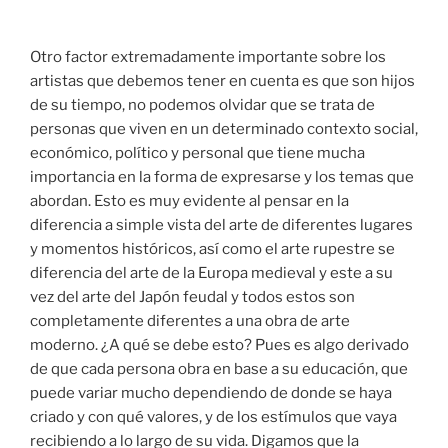
Otro factor extremadamente importante sobre los
artistas que debemos tener en cuenta es que son hijos
de su tiempo, no podemos olvidar que se trata de
personas que viven en un determinado contexto social,
económico, político y personal que tiene mucha
importancia en la forma de expresarse y los temas que
abordan. Esto es muy evidente al pensar en la
diferencia a simple vista del arte de diferentes lugares
y momentos históricos, así como el arte rupestre se
diferencia del arte de la Europa medieval y este a su
vez del arte del Japón feudal y todos estos son
completamente diferentes a una obra de arte
moderno. ¿A qué se debe esto? Pues es algo derivado
de que cada persona obra en base a su educación, que
puede variar mucho dependiendo de donde se haya
criado y con qué valores, y de los estímulos que vaya
recibiendo a lo largo de su vida. Digamos que la