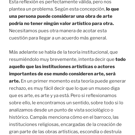
Esta reflexión es perfectamente válida, pero nos
plantea un problema. Según esta concepción,
lo que
una persona puede considerar una obra de arte
podría no tener ningún valor artístico para otra.
Necesitamos pues otra manera de acotar esta
cuestión para llegar a un acuerdo más general.
Más adelante se habla de la teoría institucional, que
resumiéndolo muy brevemente, intenta decir que
todo
aquello que las instituciones artísticas o actores
importantes de ese mundo consideren arte, será
arte.
En un primer momento esta teoría puede generar
rechazo, es muy fácil decir que lo que un museo diga
que es arte, es arte y ya está. Pero si reflexionamos
sobre ello, le encontramos un sentido, sobre todo si lo
analizamos desde un punto de vista sociológico o
histórico. Campàs menciona cómo en el barroco, las
instituciones religiosas, encargadas de la creación de
gran parte de las obras artísticas, escondía o destruía